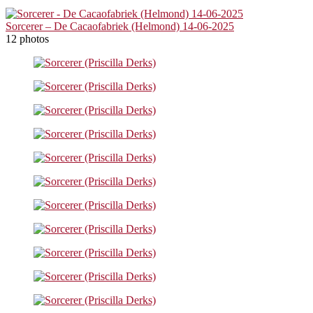
Sorcerer – De Cacaofabriek (Helmond) 14-06-2025
12 photos