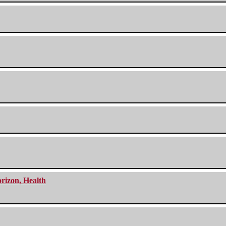
orizon, Health