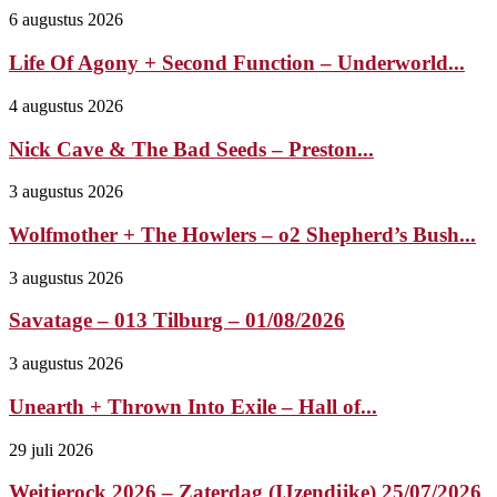
6 augustus 2026
Life Of Agony + Second Function – Underworld...
4 augustus 2026
Nick Cave & The Bad Seeds – Preston...
3 augustus 2026
Wolfmother + The Howlers – o2 Shepherd’s Bush...
3 augustus 2026
Savatage – 013 Tilburg – 01/08/2026
3 augustus 2026
Unearth + Thrown Into Exile – Hall of...
29 juli 2026
Weitjerock 2026 – Zaterdag (IJzendijke) 25/07/2026