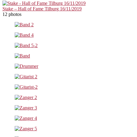
Stake – Hall of Fame Tilburg 16/11/2019
12 photos