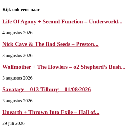
Kijk ook eens naar
Life Of Agony + Second Function – Underworld...
4 augustus 2026
Nick Cave & The Bad Seeds – Preston...
3 augustus 2026
Wolfmother + The Howlers – o2 Shepherd’s Bush...
3 augustus 2026
Savatage – 013 Tilburg – 01/08/2026
3 augustus 2026
Unearth + Thrown Into Exile – Hall of...
29 juli 2026