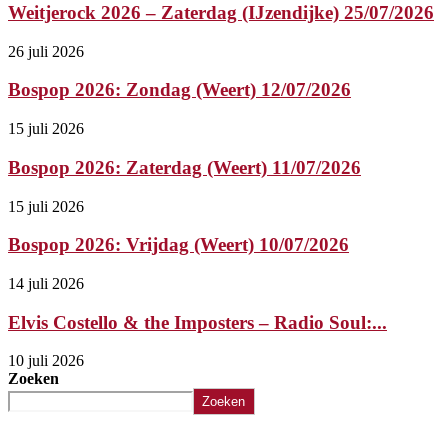
Weitjerock 2026 – Zaterdag (IJzendijke) 25/07/2026
26 juli 2026
Bospop 2026: Zondag (Weert) 12/07/2026
15 juli 2026
Bospop 2026: Zaterdag (Weert) 11/07/2026
15 juli 2026
Bospop 2026: Vrijdag (Weert) 10/07/2026
14 juli 2026
Elvis Costello & the Imposters – Radio Soul:...
10 juli 2026
Zoeken
Zoeken