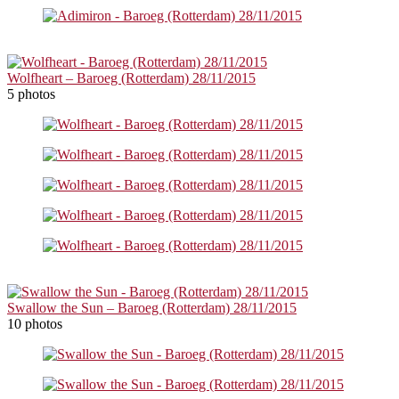
Wolfheart – Baroeg (Rotterdam) 28/11/2015
5 photos
Swallow the Sun – Baroeg (Rotterdam) 28/11/2015
10 photos