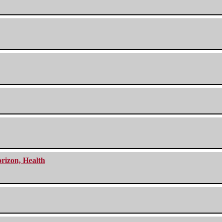
orizon, Health