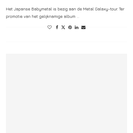
Het Japanse Babymetal is bezig aan de Metal Galaxy-tour. Ter
promotie van het gelijknamige album …