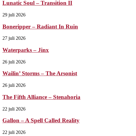
Lunatic Soul – Transition II
29 juli 2026
Boneripper – Radiant In Ruin
27 juli 2026
Waterparks – Jinx
26 juli 2026
Wailin’ Storms – The Arsonist
26 juli 2026
The Fifth Alliance – Stenahoria
22 juli 2026
Gallon – A Spell Called Reality
22 juli 2026