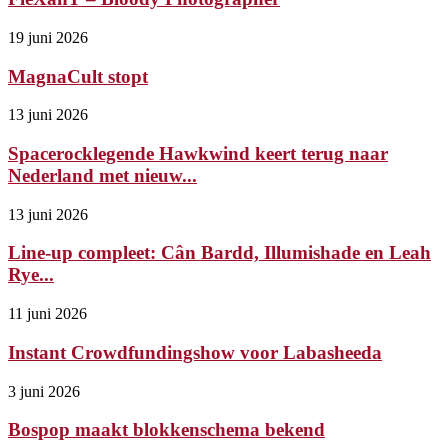
19 juni 2026
MagnaCult stopt
13 juni 2026
Spacerocklegende Hawkwind keert terug naar
Nederland met nieuw...
13 juni 2026
Line-up compleet: Cân Bardd, Illumishade en Leah
Rye...
11 juni 2026
Instant Crowdfundingshow voor Labasheeda
3 juni 2026
Bospop maakt blokkenschema bekend