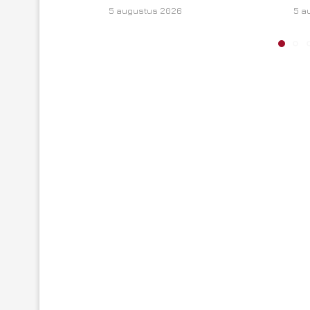
5 augustus 2026
5 a