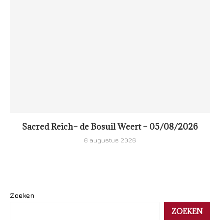
Sacred Reich– de Bosuil Weert – 05/08/2026
6 augustus 2026
Zoeken
ZOEKEN