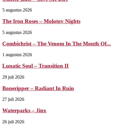
5 augustus 2026
The Iron Roses – Molotov Nights
5 augustus 2026
Combichrist – The Venom In The Mouth Of...
1 augustus 2026
Lunatic Soul – Transition II
29 juli 2026
Boneripper – Radiant In Ruin
27 juli 2026
Waterparks – Jinx
26 juli 2026