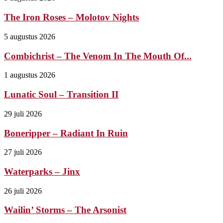
The Iron Roses – Molotov Nights
5 augustus 2026
Combichrist – The Venom In The Mouth Of...
1 augustus 2026
Lunatic Soul – Transition II
29 juli 2026
Boneripper – Radiant In Ruin
27 juli 2026
Waterparks – Jinx
26 juli 2026
Wailin’ Storms – The Arsonist