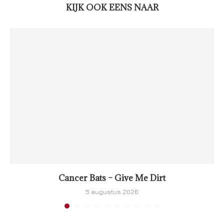
KIJK OOK EENS NAAR
Cancer Bats – Give Me Dirt
5 augustus 2026