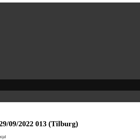
29/09/2022 013 (Tilburg)
tijd