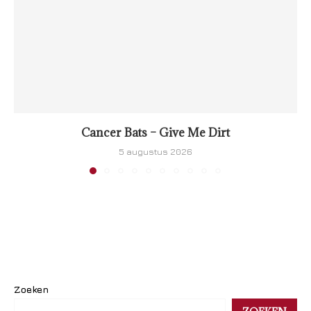
Cancer Bats – Give Me Dirt
5 augustus 2026
Zoeken