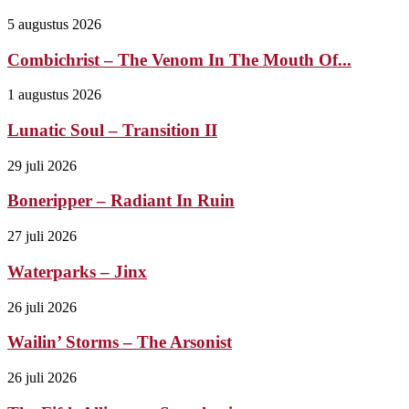
5 augustus 2026
Combichrist – The Venom In The Mouth Of...
1 augustus 2026
Lunatic Soul – Transition II
29 juli 2026
Boneripper – Radiant In Ruin
27 juli 2026
Waterparks – Jinx
26 juli 2026
Wailin’ Storms – The Arsonist
26 juli 2026