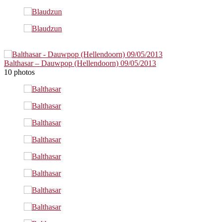
Balthasar – Dauwpop (Hellendoorn) 09/05/2013
10 photos