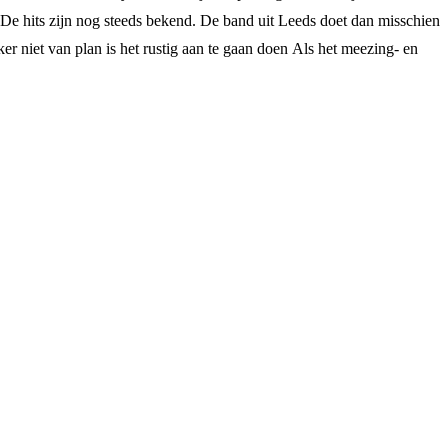
 De hits zijn nog steeds bekend. De band uit Leeds doet dan misschien
er niet van plan is het rustig aan te gaan doen Als het meezing- en