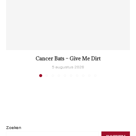
Cancer Bats – Give Me Dirt
5 augustus 2026
Zoeken