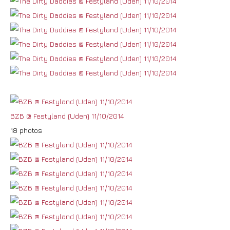
BZB @ Festyland (Uden) 11/10/2014
18 photos