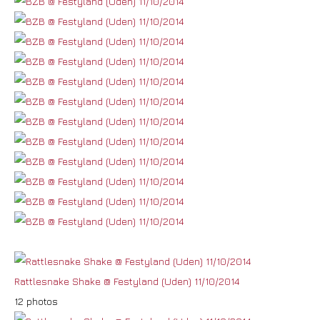
Rattlesnake Shake @ Festyland (Uden) 11/10/2014
12 photos