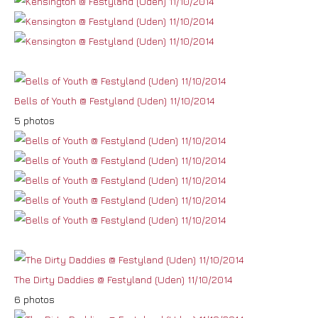
Bells of Youth @ Festyland (Uden) 11/10/2014
5 photos
The Dirty Daddies @ Festyland (Uden) 11/10/2014
6 photos