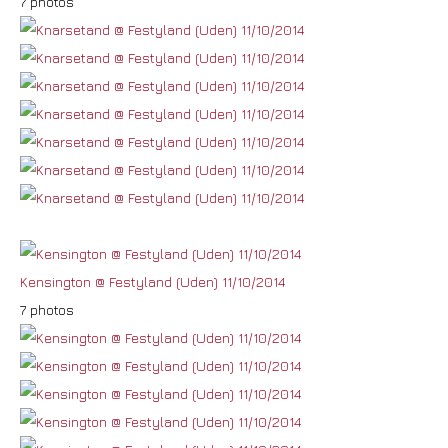
7 photos
Kensington @ Festyland (Uden) 11/10/2014
7 photos