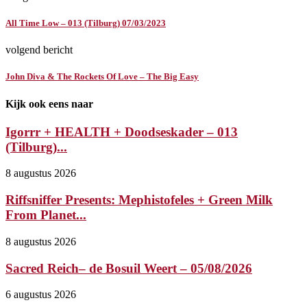
All Time Low – 013 (Tilburg) 07/03/2023
volgend bericht
John Diva & The Rockets Of Love – The Big Easy
Kijk ook eens naar
Igorrr + HEALTH + Doodseskader – 013
(Tilburg)...
8 augustus 2026
Riffsniffer Presents: Mephistofeles + Green Milk
From Planet...
8 augustus 2026
Sacred Reich– de Bosuil Weert – 05/08/2026
6 augustus 2026