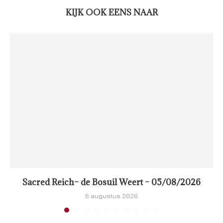
KIJK OOK EENS NAAR
Sacred Reich– de Bosuil Weert – 05/08/2026
6 augustus 2026