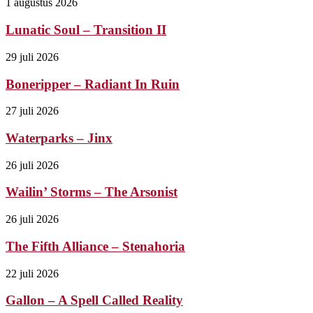
1 augustus 2026
Lunatic Soul – Transition II
29 juli 2026
Boneripper – Radiant In Ruin
27 juli 2026
Waterparks – Jinx
26 juli 2026
Wailin’ Storms – The Arsonist
26 juli 2026
The Fifth Alliance – Stenahoria
22 juli 2026
Gallon – A Spell Called Reality