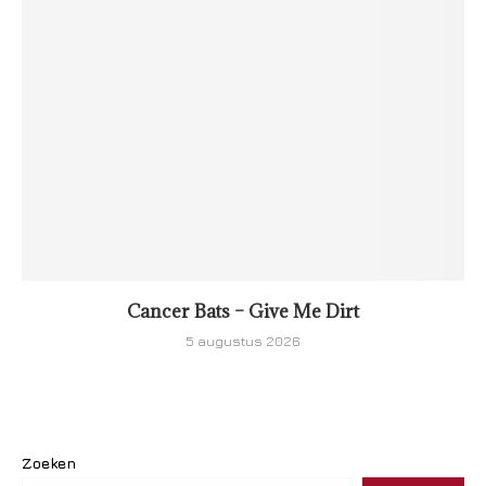
Cancer Bats – Give Me Dirt
5 augustus 2026
Zoeken