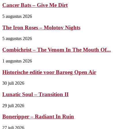
Cancer Bats – Give Me Dirt
5 augustus 2026
The Iron Roses – Molotov Nights
5 augustus 2026
Combichrist – The Venom In The Mouth Of...
1 augustus 2026
Historische editie voor Baroeg Open Air
30 juli 2026
Lunatic Soul – Transition II
29 juli 2026
Boneripper – Radiant In Ruin
27 juli 2026