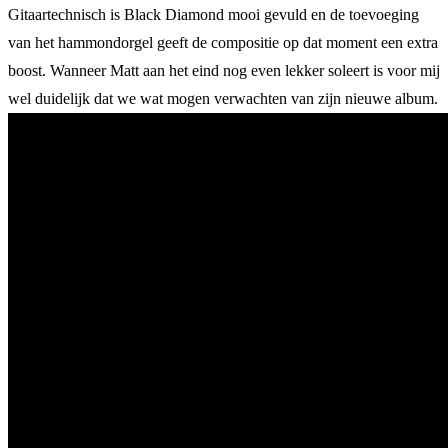
Gitaartechnisch is Black Diamond mooi gevuld en de toevoeging
van het hammondorgel geeft de compositie op dat moment een extra
boost. Wanneer Matt aan het eind nog even lekker soleert is voor mij
wel duidelijk dat we wat mogen verwachten van zijn nieuwe album.