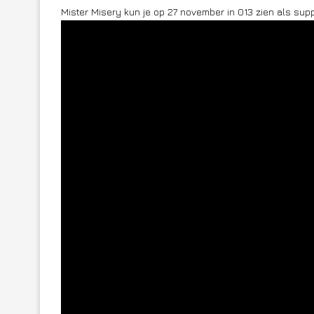
Mister Misery kun je op 27 november in 013 zien als sup