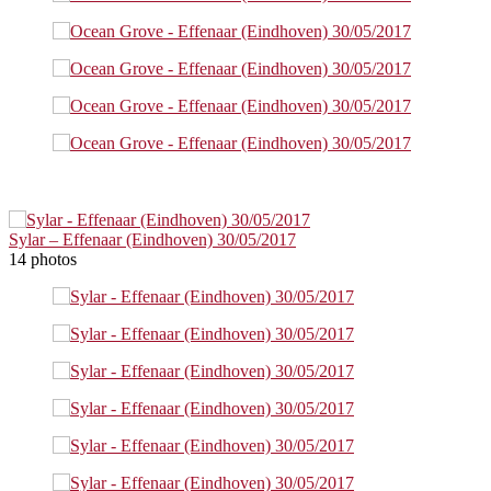
Sylar – Effenaar (Eindhoven) 30/05/2017
14 photos