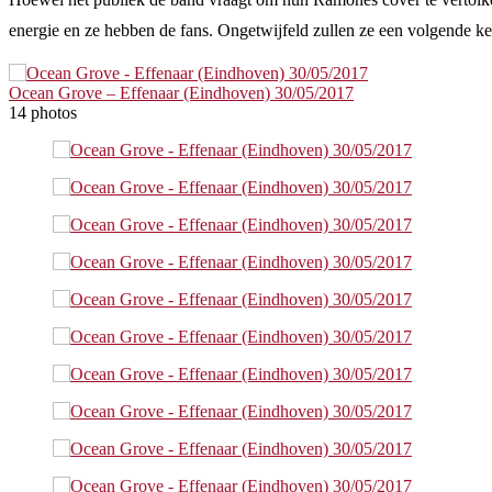
energie en ze hebben de fans. Ongetwijfeld zullen ze een volgende k
Ocean Grove – Effenaar (Eindhoven) 30/05/2017
14 photos