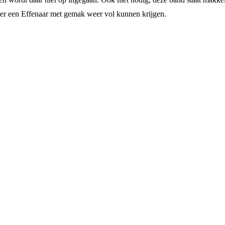
eer een Effenaar met gemak weer vol kunnen krijgen.