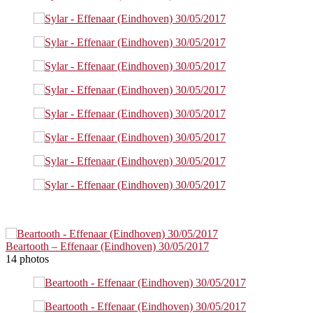
Beartooth – Effenaar (Eindhoven) 30/05/2017
14 photos