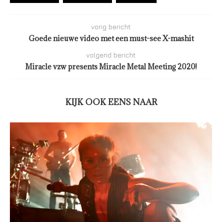
vorig bericht
Goede nieuwe video met een must-see X-mashit
volgend bericht
Miracle vzw presents Miracle Metal Meeting 2020!
KIJK OOK EENS NAAR