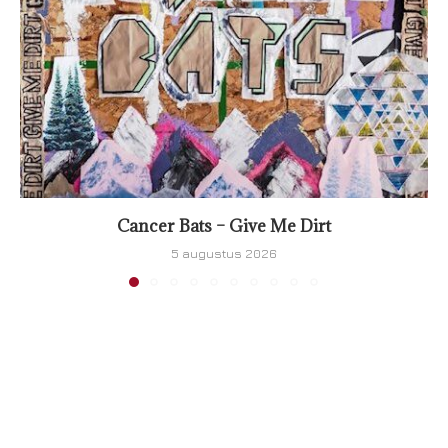
Cancer Bats – Give Me Dirt
5 augustus 2026