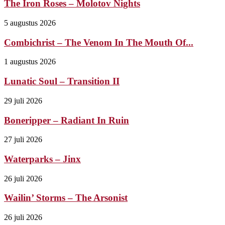
The Iron Roses – Molotov Nights
5 augustus 2026
Combichrist – The Venom In The Mouth Of...
1 augustus 2026
Lunatic Soul – Transition II
29 juli 2026
Boneripper – Radiant In Ruin
27 juli 2026
Waterparks – Jinx
26 juli 2026
Wailin’ Storms – The Arsonist
26 juli 2026