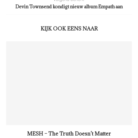
Devin Townsend kondigt nieuw album Empath aan
KIJK OOK EENS NAAR
MESH – The Truth Doesn’t Matter