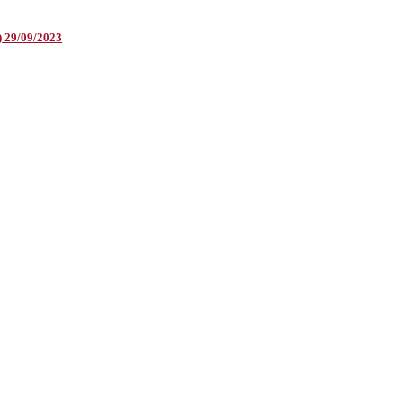
) 29/09/2023