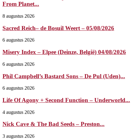
From Planet...
8 augustus 2026
Sacred Reich– de Bosuil Weert – 05/08/2026
6 augustus 2026
Misery Index – Elpee (Deinze, België) 04/08/2026
6 augustus 2026
Phil Campbell’s Bastard Sons – De Pul (Uden)...
6 augustus 2026
Life Of Agony + Second Function – Underworld...
4 augustus 2026
Nick Cave & The Bad Seeds – Preston...
3 augustus 2026