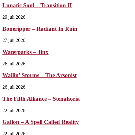
Lunatic Soul – Transition II
29 juli 2026
Boneripper – Radiant In Ruin
27 juli 2026
Waterparks – Jinx
26 juli 2026
Wailin’ Storms – The Arsonist
26 juli 2026
The Fifth Alliance – Stenahoria
22 juli 2026
Gallon – A Spell Called Reality
22 juli 2026