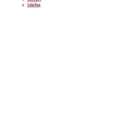
Colofon