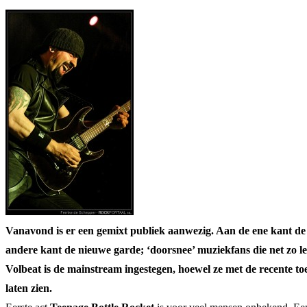
Vanavond is er een gemixt publiek aanwezig. Aan de ene kant de
andere kant de nieuwe garde; ‘doorsnee’ muziekfans die net zo le
Volbeat is de mainstream ingestegen, hoewel ze met de recente t
laten zien.