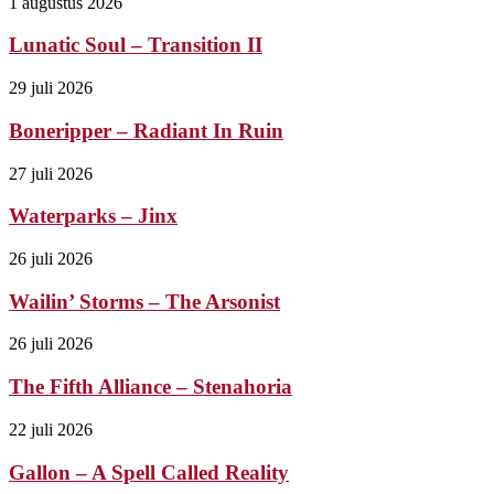
1 augustus 2026
Lunatic Soul – Transition II
29 juli 2026
Boneripper – Radiant In Ruin
27 juli 2026
Waterparks – Jinx
26 juli 2026
Wailin’ Storms – The Arsonist
26 juli 2026
The Fifth Alliance – Stenahoria
22 juli 2026
Gallon – A Spell Called Reality