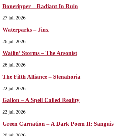
Boneripper – Radiant In Ruin
27 juli 2026
Waterparks – Jinx
26 juli 2026
Wailin’ Storms – The Arsonist
26 juli 2026
The Fifth Alliance – Stenahoria
22 juli 2026
Gallon – A Spell Called Reality
22 juli 2026
Green Carnation – A Dark Poem II: Sanguis
20 juli 2026