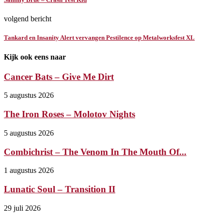
volgend bericht
Tankard en Insanity Alert vervangen Pestilence op Metalworksfest XL
Kijk ook eens naar
Cancer Bats – Give Me Dirt
5 augustus 2026
The Iron Roses – Molotov Nights
5 augustus 2026
Combichrist – The Venom In The Mouth Of...
1 augustus 2026
Lunatic Soul – Transition II
29 juli 2026