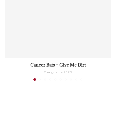
Cancer Bats – Give Me Dirt
5 augustus 2026