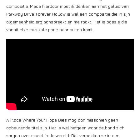
compositie. Mede hierdoor moet ik denken aan het geluid van
Parkway Drive. Forever Hollow is wel een compositie die in zijn
algemeenheid erg aanspreekt en me raakt. Het is passie die
vanuit elke muzikale porie naar buiten komt.
A Place Where Your Hope Dies mag dan misschien geen
opbeurende titel zijn. Het is wel hetgeen waar de band zich
zorgen over maakt in de wereld. Dat verpakken ze in een