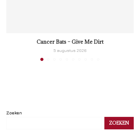
Cancer Bats – Give Me Dirt
5 augustus 2026
Zoeken
ZOEKEN