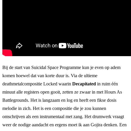
Bij de start van Suicidal Space Programme kun je even op adem
komen hoewel dat van korte duur is. Via de ultieme
deathmetalcompositie Locked waarin
Decapitated
in ruim één
minuut alle registers open gooit, zetten ze zwaar in met Hours As
Battlegrounds. Het is langzaam en log en heeft een fikse dosis
melodie in zich. Het is een compositie die je zou kunnen
omschrijven als een instrumentaal met zang. Het drumwerk vraagt
weer de nodige aandacht en ergens moet ik aan Gojira denken. Een