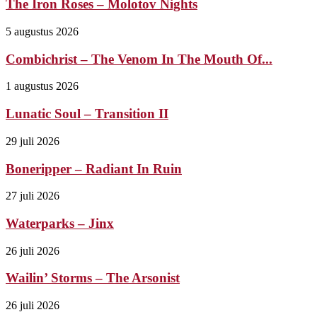
The Iron Roses – Molotov Nights
5 augustus 2026
Combichrist – The Venom In The Mouth Of...
1 augustus 2026
Lunatic Soul – Transition II
29 juli 2026
Boneripper – Radiant In Ruin
27 juli 2026
Waterparks – Jinx
26 juli 2026
Wailin’ Storms – The Arsonist
26 juli 2026