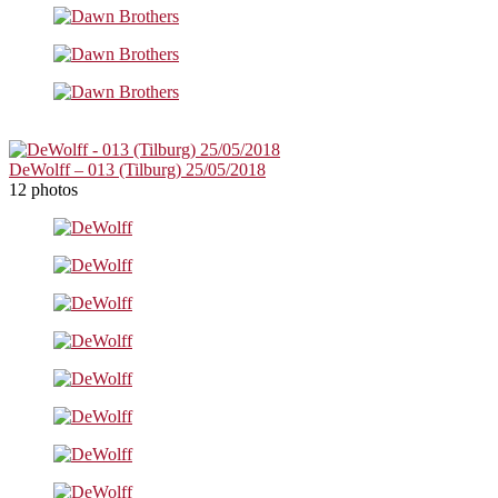
DeWolff – 013 (Tilburg) 25/05/2018
12 photos