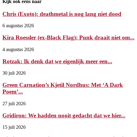
Kijk ook eens naar
Chris (Exoto): deathmetal is nog lang niet dood
6 augustus 2026
Kira Roessler (ex-Black Flag): Punk draait niet om...
4 augustus 2026
Rotzak: Ik denk dat we eigenlijk meer een...
30 juli 2026
Green Carnation’s Kjetil Nordhus: Met ‘A Dark
Poem’...
27 juli 2026
Gridiron: We hadden nooit gedacht dat we hier...
15 juli 2026