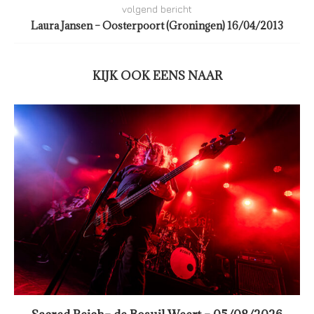
volgend bericht
Laura Jansen – Oosterpoort (Groningen) 16/04/2013
KIJK OOK EENS NAAR