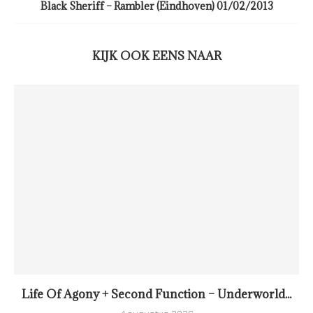
Black Sheriff – Rambler (Eindhoven) 01/02/2013
KIJK OOK EENS NAAR
Life Of Agony + Second Function – Underworld...