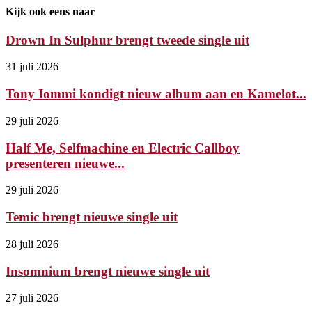
Kijk ook eens naar
Drown In Sulphur brengt tweede single uit
31 juli 2026
Tony Iommi kondigt nieuw album aan en Kamelot...
29 juli 2026
Half Me, Selfmachine en Electric Callboy
presenteren nieuwe...
29 juli 2026
Temic brengt nieuwe single uit
28 juli 2026
Insomnium brengt nieuwe single uit
27 juli 2026