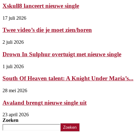
Xskull8 lanceert nieuwe single
17 juli 2026
Twee video’s die je moet zien/horen
2 juli 2026
Drown In Sulphur overtuigt met nieuwe single
1 juli 2026
South Of Heaven talent: A Knight Under Maria’s...
28 mei 2026
Avaland brengt nieuwe single uit
23 april 2026
Zoeken
Zoeken