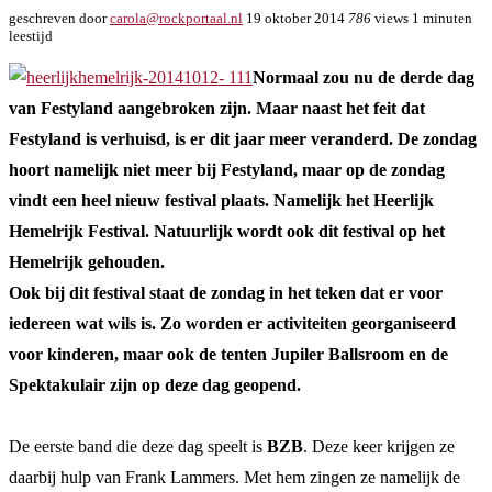
geschreven door
carola@rockportaal.nl
19 oktober 2014
786
views
1 minuten
leestijd
Normaal zou nu de derde dag
van Festyland aangebroken zijn. Maar naast het feit dat
Festyland is verhuisd, is er dit jaar meer veranderd. De zondag
hoort namelijk niet meer bij Festyland, maar op de zondag
vindt een heel nieuw festival plaats. Namelijk het Heerlijk
Hemelrijk Festival. Natuurlijk wordt ook dit festival op het
Hemelrijk gehouden.
Ook bij dit festival staat de zondag in het teken dat er voor
iedereen wat wils is. Zo worden er activiteiten georganiseerd
voor kinderen, maar ook de tenten Jupiler Ballsroom en de
Spektakulair zijn op deze dag geopend.
De eerste band die deze dag speelt is
BZB
. Deze keer krijgen ze
daarbij hulp van Frank Lammers. Met hem zingen ze namelijk de