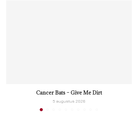
Cancer Bats – Give Me Dirt
5 augustus 2026