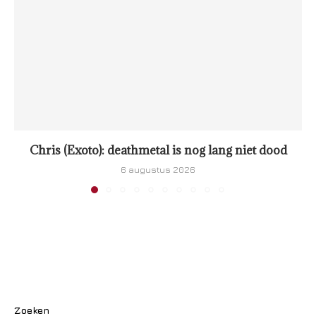
Chris (Exoto): deathmetal is nog lang niet dood
6 augustus 2026
Zoeken