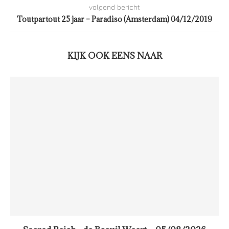
volgend bericht
Toutpartout 25 jaar – Paradiso (Amsterdam) 04/12/2019
KIJK OOK EENS NAAR