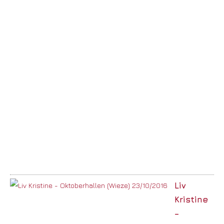
Liv
Kristine
–