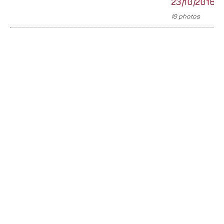
23/10/2016
10 photos