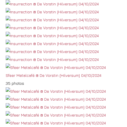
Sfeer Metalcafé @ De Vorstin (Hilversum) 04/10/2024
35 photos