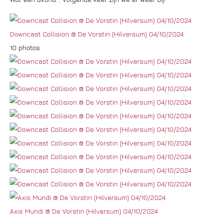
Downcast Collision @ De Vorstin (Hilversum) 04/10/2024
10 photos
Axis Mundi @ De Vorstin (Hilversum) 04/10/2024