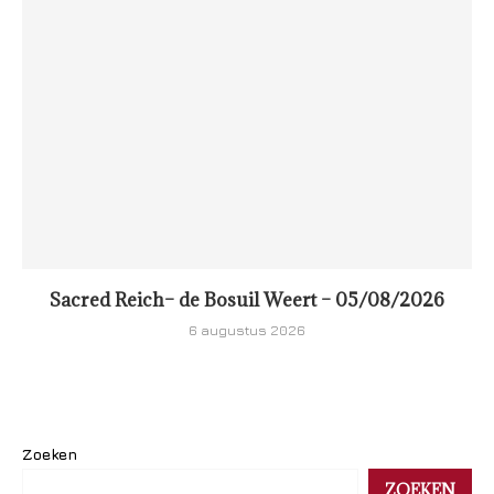
Sacred Reich– de Bosuil Weert – 05/08/2026
6 augustus 2026
Zoeken
ZOEKEN