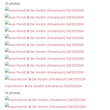
10 photos
Insurrection @ De Vorstin (Hilversum) 04/10/2024
10 photos