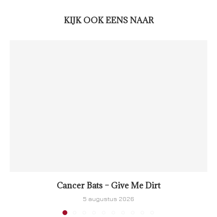
KIJK OOK EENS NAAR
Cancer Bats – Give Me Dirt
5 augustus 2026